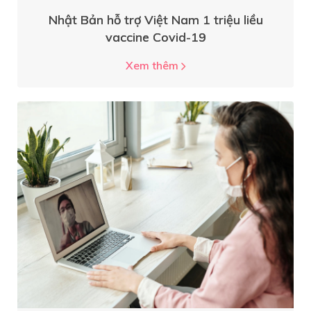
Nhật Bản hỗ trợ Việt Nam 1 triệu liều
vaccine Covid-19
Xem thêm