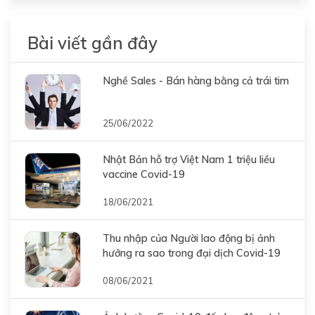
Bài viết gần đây
Nghề Sales - Bán hàng bằng cả trái tim
25/06/2022
Nhật Bản hỗ trợ Việt Nam 1 triệu liều
vaccine Covid-19
18/06/2021
Thu nhập của Người lao động bị ảnh
hưởng ra sao trong đại dịch Covid-19
08/06/2021