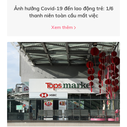
Ảnh hưởng Covid-19 đến lao động trẻ: 1/6
thanh niên toàn cầu mất việc
Xem thêm