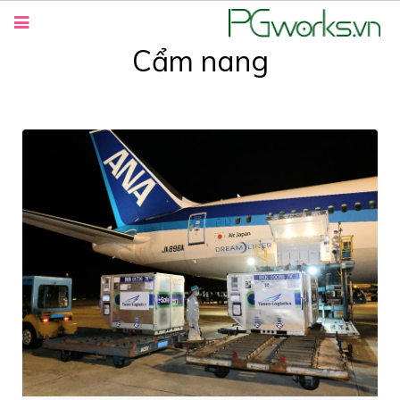
Cẩm nang