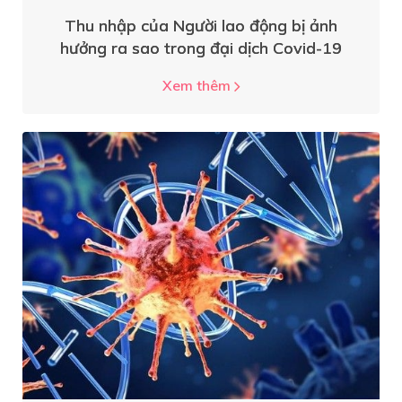
Thu nhập của Người lao động bị ảnh
hưởng ra sao trong đại dịch Covid-19
Xem thêm