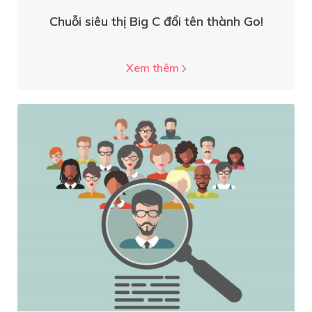
Chuỗi siêu thị Big C đổi tên thành Go!
Xem thêm