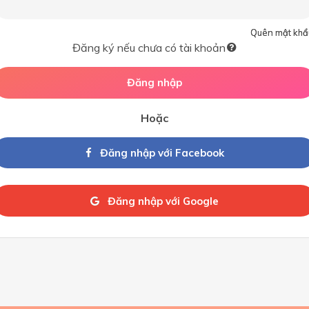
Quên mật khẩ
Đăng ký nếu chưa có tài khoản
Đăng nhập
Hoặc
Đăng nhập với Facebook
Đăng nhập với Google